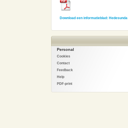
Download een informatieblad: Hedesund
Personal
Cookies
Contact
Feedback
Help
PDF-print