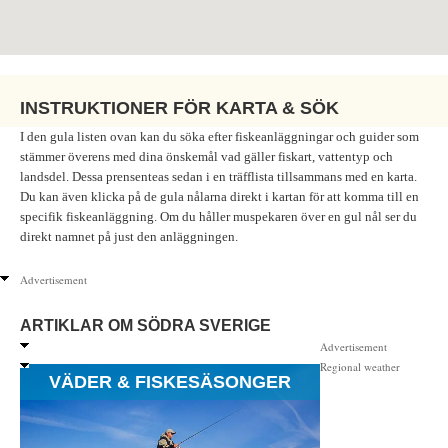
INSTRUKTIONER FÖR KARTA & SÖK
I den gula listen ovan kan du söka efter fiskeanläggningar och guider som
stämmer överens med dina önskemål vad gäller fiskart, vattentyp och
landsdel. Dessa prensenteas sedan i en träfflista tillsammans med en karta.
Du kan även klicka på de gula nålarna direkt i kartan för att komma till en
specifik fiskeanläggning. Om du håller muspekaren över en gul nål ser du
direkt namnet på just den anläggningen.
Advertisement
ARTIKLAR OM SÖDRA SVERIGE
Advertisement
Regional weather
VÄDER & FISKESÄSONGER