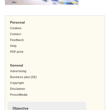
Personal
Cookies
Contact
Feedback
Help
PDF-print
General
Advertising
Business plan (SE)
Copyright
Disclaimer
Press/Media
Objective