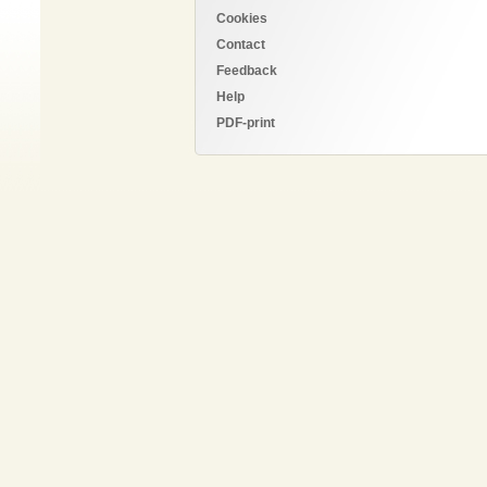
Cookies
Contact
Feedback
Help
PDF-print